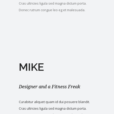
Cras ultricies ligula sed magna dictum porta.
Donec rutrum congue leo eg et malesuada.
MIKE
Designer and a Fitness Freak
Curabitur aliquet quam id dui posuere blandit.
Cras ultricies ligula sed magna dictum porta.